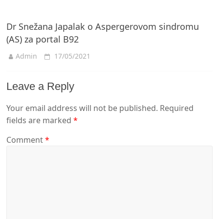
Dr Snežana Japalak o Aspergerovom sindromu
(AS) za portal B92
Admin
17/05/2021
Leave a Reply
Your email address will not be published.
Required
fields are marked
*
Comment
*