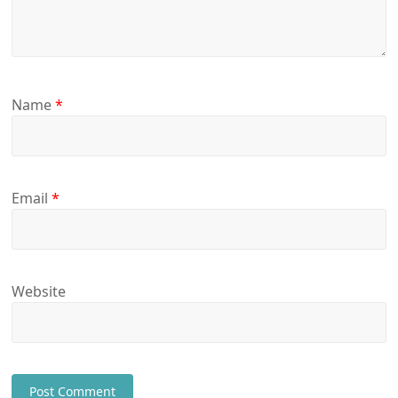
Name
*
Email
*
Website