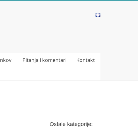
inkovi
Pitanja i komentari
Kontakt
Ostale kategorije: