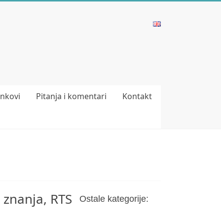
inkovi
Pitanja i komentari
Kontakt
 znanja, RTS
Ostale kategorije: