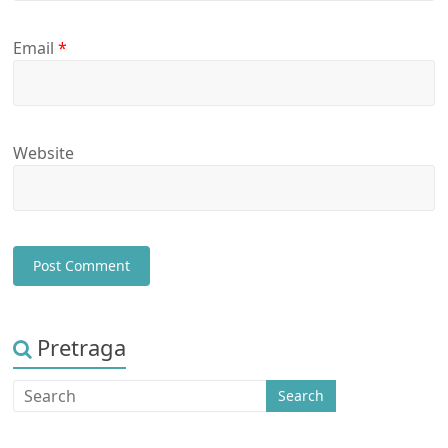
Email
*
Website
Pretraga