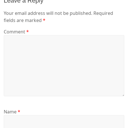
Leave a Reply
Your email address will not be published.
Required
fields are marked
*
Comment
*
Name
*