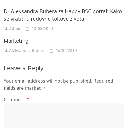
Dr Aleksandra Bubera za Happy BSC portal: Kako
se vratiti u redovne tokove života
Admin
18/05/2020
Marketing
Aleksandra Bubera
16/01/2019
Leave a Reply
Your email address will not be published.
Required
fields are marked
*
Comment
*