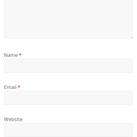
Name
*
Email
*
Website