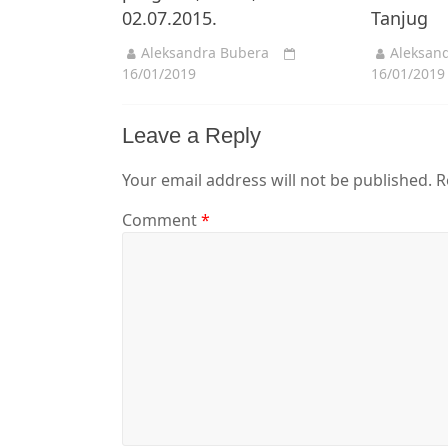
02.07.2015.
Tanjug
Aleksandra Bubera
Aleksan
16/01/2019
16/01/2019
Leave a Reply
Your email address will not be published.
R
Comment
*