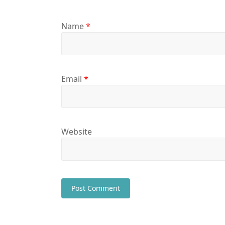
Name
*
Email
*
Website