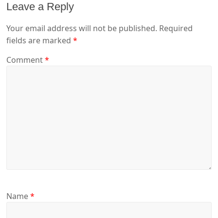
Leave a Reply
Your email address will not be published.
Required
fields are marked
*
Comment
*
Name
*