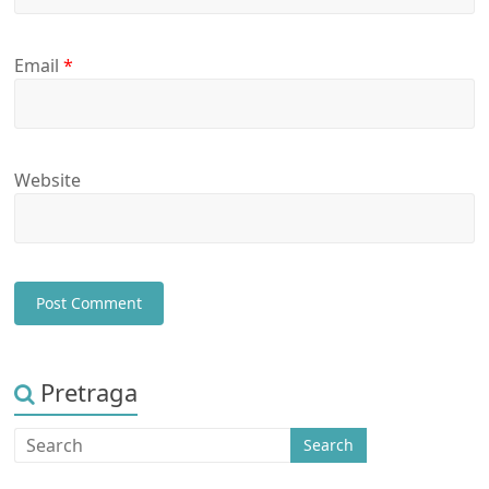
Email
*
Website
Pretraga