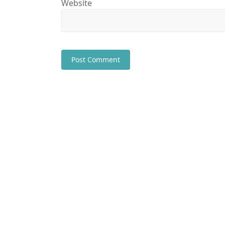
Website